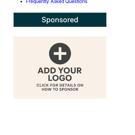
Frequently Asked Questions
Sponsored