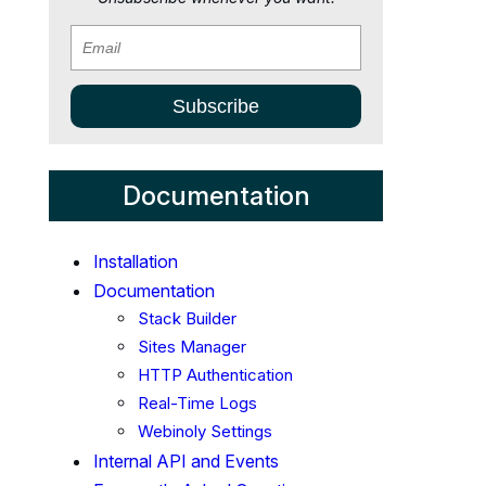
Documentation
Installation
Documentation
Stack Builder
Sites Manager
HTTP Authentication
Real-Time Logs
Webinoly Settings
Internal API and Events