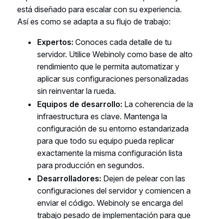
está diseñado para escalar con su experiencia.
Así es como se adapta a su flujo de trabajo:
Expertos:
Conoces cada detalle de tu
servidor. Utilice Webinoly como base de alto
rendimiento que le permita automatizar y
aplicar sus configuraciones personalizadas
sin reinventar la rueda.
Equipos de desarrollo:
La coherencia de la
infraestructura es clave. Mantenga la
configuración de su entorno estandarizada
para que todo su equipo pueda replicar
exactamente la misma configuración lista
para producción en segundos.
Desarrolladores:
Dejen de pelear con las
configuraciones del servidor y comiencen a
enviar el código. Webinoly se encarga del
trabajo pesado de implementación para que