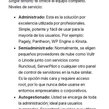
Single tenant)
te ofrece el equipo completo.
Niveles de servicio:
Administrado:
Esta es la solución por
excelencia utilizada por profesionales.
Simple, potente y fácil de usar para la
mayoría de los usuarios. Por ejemplo:
Pagely, Pantheon, WP Engine o Kinsta.
Semiadministrado:
Normalmente, se eligen
pequeños proveedores de nube como Vultr
o Linode junto con servicios como
Runcloud, ServerPilot o cualquier otro panel
de control de servidores en la nube similar.
Es la opción más cara y requiere acceso
root, por lo que nunca debe usarse en
entornos empresariales o corporativos.
Autogestionado:
Usted se encarga de toda
la administración; ideal para usuarios