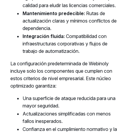
calidad para eludir las licencias comerciales.
Mantenimiento predecible:
Rutas de
actualización claras y mínimos conflictos de
dependencia.
Integración fluida:
Compatibilidad con
infraestructuras corporativas y flujos de
trabajo de automatización.
La configuración predeterminada de Webinoly
incluye solo los componentes que cumplen con
estos criterios de nivel empresarial. Este núcleo
optimizado garantiza:
Una superficie de ataque reducida para una
mayor seguridad.
Actualizaciones simplificadas con menos
fallos inesperados.
Confianza en el cumplimiento normativo y la