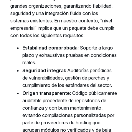
grandes organizaciones, garantizando fiabilidad,
seguridad y una integración fluida con los
sistemas existentes. En nuestro contexto, “nivel
empresarial” implica que un paquete debe cumplir
con todos los siguientes requisitos:
Estabilidad comprobada:
Soporte a largo
plazo y exhaustivas pruebas en condiciones
reales.
Seguridad integral:
Auditorías periódicas
de vulnerabilidades, gestión de parches y
cumplimiento de los estándares del sector.
Origen transparente:
Código públicamente
auditable procedente de repositorios de
confianza y con buen mantenimiento,
evitando compilaciones personalizadas por
parte de proveedores de hosting que
agrupan módulos no verificados y de baja