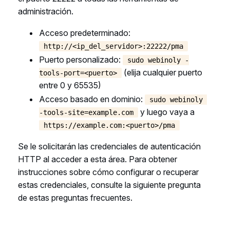
administración.
Acceso predeterminado:
http://<ip_del_servidor>:22222/pma
Puerto personalizado:
sudo webinoly -
(elija cualquier puerto
tools-port=<puerto>
entre 0 y 65535)
Acceso basado en dominio:
sudo webinoly 
y luego vaya a
-tools-site=example.com
https://example.com:<puerto>/pma
Se le solicitarán las credenciales de autenticación
HTTP al acceder a esta área. Para obtener
instrucciones sobre cómo configurar o recuperar
estas credenciales, consulte la siguiente pregunta
de estas preguntas frecuentes.