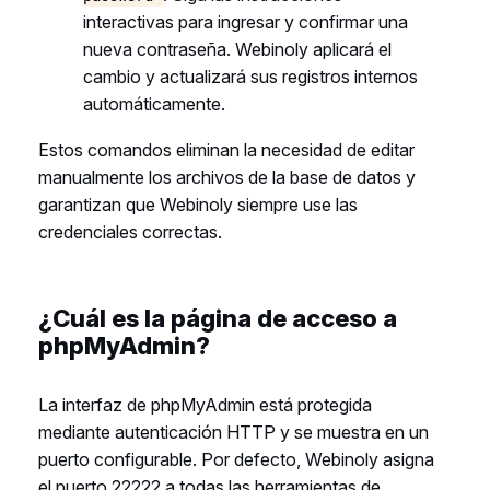
interactivas para ingresar y confirmar una
nueva contraseña. Webinoly aplicará el
cambio y actualizará sus registros internos
automáticamente.
Estos comandos eliminan la necesidad de editar
manualmente los archivos de la base de datos y
garantizan que Webinoly siempre use las
credenciales correctas.
¿Cuál es la página de acceso a
phpMyAdmin?
La interfaz de phpMyAdmin está protegida
mediante autenticación HTTP y se muestra en un
puerto configurable. Por defecto, Webinoly asigna
el puerto 22222 a todas las herramientas de