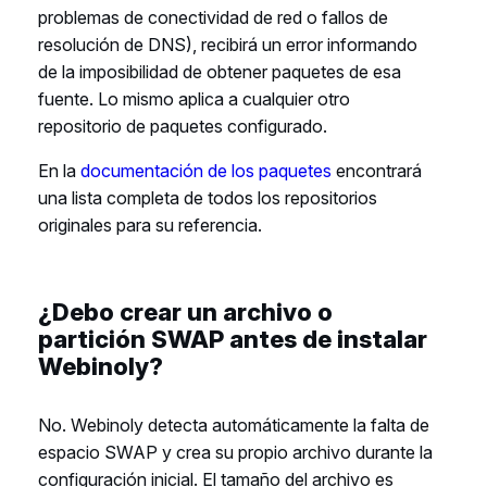
problemas de conectividad de red o fallos de
resolución de DNS), recibirá un error informando
de la imposibilidad de obtener paquetes de esa
fuente. Lo mismo aplica a cualquier otro
repositorio de paquetes configurado.
En la
documentación de los paquetes
encontrará
una lista completa de todos los repositorios
originales para su referencia.
¿Debo crear un archivo o
partición SWAP antes de instalar
Webinoly?
No. Webinoly detecta automáticamente la falta de
espacio SWAP y crea su propio archivo durante la
configuración inicial. El tamaño del archivo es