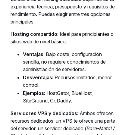
experiencia técnica, presupuesto y requisitos de
rendimiento. Puedes elegir entre tres opciones
principales:
Hosting compartido:
Ideal para principiantes o
sitios web de nivel básico.
Ventajas:
Bajo coste, configuración
sencilla, no requiere conocimientos de
administración de servidores.
Desventajas:
Recursos limitados, menor
control.
Ejemplos:
HostGator, BlueHost,
SiteGround, GoDaddy.
Servidores VPS y dedicados:
Ambos ofrecen
recursos dedicados: un VPS te ofrece una parte
del servidor;
un servidor dedicado
(Bare-Metal /