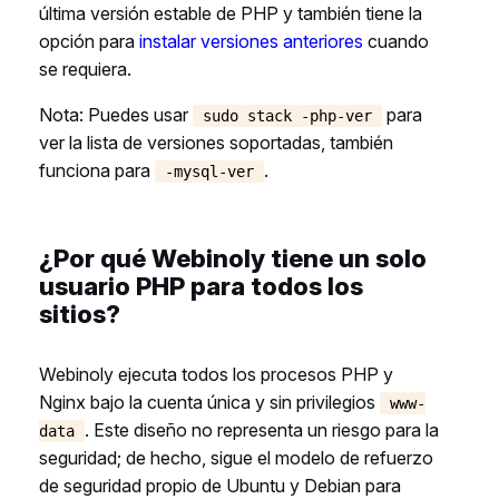
última versión estable de PHP y también tiene la
opción para
instalar versiones anteriores
cuando
se requiera.
Nota: Puedes usar
para
sudo stack -php-ver
ver la lista de versiones soportadas, también
funciona para
.
-mysql-ver
¿Por qué Webinoly tiene un solo
usuario PHP para todos los
sitios?
Webinoly ejecuta todos los procesos PHP y
Nginx bajo la cuenta única y sin privilegios
www-
. Este diseño no representa un riesgo para la
data
seguridad; de hecho, sigue el modelo de refuerzo
de seguridad propio de Ubuntu y Debian para