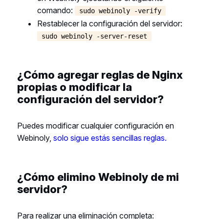
comando:
sudo webinoly -verify
Restablecer la configuración del servidor:
sudo webinoly -server-reset
¿Cómo agregar reglas de Nginx
propias o modificar la
configuración del servidor?
Puedes modificar cualquier configuración en
Webinoly,
solo sigue estás sencillas reglas.
¿Cómo elimino Webinoly de mi
servidor?
Para realizar una eliminación completa: