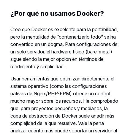
¿Por qué no usamos Docker?
Creo que Docker es excelente para la portabilidad,
pero la mentalidad de “contenerizarlo todo” se ha
convertido en un dogma. Para configuraciones de
un solo servidor, el hardware físico (bare-metal)
sigue siendo la mejor opción en términos de
rendimiento y simplicidad.
Usar herramientas que optimizan directamente el
sistema operativo (como las configuraciones
nativas de Nginx/PHP-FPM) ofrece un control
mucho mayor sobre los recursos. He comprobado
que, para proyectos pequeños y medianos, la
capa de abstracción de Docker suele añadir más
complejidad de la que resuelve. Vale la pena
analizar cuánto más puede soportar un servidor al