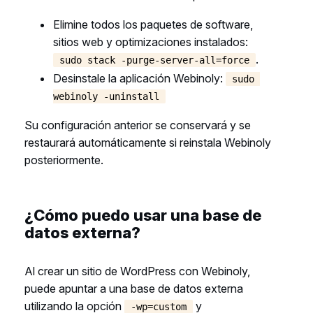
Elimine todos los paquetes de software,
sitios web y optimizaciones instalados:
.
sudo stack -purge-server-all=force
Desinstale la aplicación Webinoly:
sudo 
webinoly -uninstall
Su configuración anterior se conservará y se
restaurará automáticamente si reinstala Webinoly
posteriormente.
¿Cómo puedo usar una base de
datos externa?
Al crear un sitio de WordPress con Webinoly,
puede apuntar a una base de datos externa
utilizando la opción
y
-wp=custom