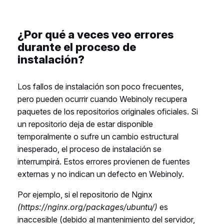
¿Por qué a veces veo errores
durante el proceso de
instalación?
Los fallos de instalación son poco frecuentes,
pero pueden ocurrir cuando Webinoly recupera
paquetes de los repositorios originales oficiales. Si
un repositorio deja de estar disponible
temporalmente o sufre un cambio estructural
inesperado, el proceso de instalación se
interrumpirá. Estos errores provienen de fuentes
externas y no indican un defecto en Webinoly.
Por ejemplo, si el repositorio de Nginx
(https://nginx.org/packages/ubuntu/)
es
inaccesible (debido al mantenimiento del servidor,