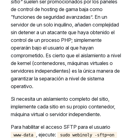
sitio”
suelen ser promocionados por los paneles
de control de hosting de gama baja como
“funciones de seguridad avanzadas”. En un
servidor de un solo inquilino, añaden complejidad
sin detener a un atacante que haya obtenido el
control de un proceso PHP; simplemente
operarán bajo el usuario al que hayan
comprometido. Es cierto que el aislamiento a nivel
de kernel (contenedores, máquinas virtuales o
servidores independientes) es la única manera de
garantizar la separación a nivel de sistema
operativo.
Si necesita un aislamiento completo del sitio,
implemente cada sitio en su propio contenedor,
máquina virtual o servidor independiente.
Para habilitar el acceso SFTP para el usuario
, ejecute:
www-data
sudo webinoly -sftp=on