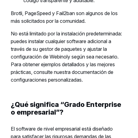
código transparente y auditable.
Brotli, PageSpeed ​​y Fail2ban son algunos de los
más solicitados por la comunidad.
No está limitado por la instalación predeterminada:
puedes instalar cualquier software adicional a
través de su gestor de paquetes y ajustar la
configuración de Webinoly según sea necesario.
Para obtener ejemplos detallados y las mejores
prácticas, consulte nuestra documentación de
configuraciones personalizadas.
¿Qué significa “Grado Enterprise
o empresarial”?
El software de nivel empresarial está diseñado
para satisfacer las rigurosas demandas de las