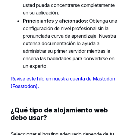
usted pueda concentrarse completamente
en su aplicación.
Principiantes y aficionados:
Obtenga una
configuración de nivel profesional sin la
pronunciada curva de aprendizaje. Nuestra
extensa documentación lo ayuda a
administrar su primer servidor mientras le
enseña las habilidades para convertirse en
un experto.
Revisa este hilo en nuestra cuenta de Mastodon
(Fosstodon).
¿Qué tipo de alojamiento web
debo usar?
Seleccionar el hosting adecuado depende de tu