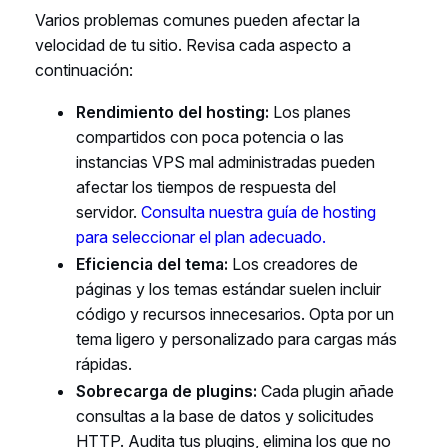
Varios problemas comunes pueden afectar la
velocidad de tu sitio. Revisa cada aspecto a
continuación:
Rendimiento del hosting:
Los planes
compartidos con poca potencia o las
instancias VPS mal administradas pueden
afectar los tiempos de respuesta del
servidor.
Consulta nuestra guía de hosting
para seleccionar el plan adecuado.
Eficiencia del tema:
Los creadores de
páginas y los temas estándar suelen incluir
código y recursos innecesarios. Opta por un
tema ligero y personalizado para cargas más
rápidas.
Sobrecarga de plugins:
Cada plugin añade
consultas a la base de datos y solicitudes
HTTP. Audita tus plugins, elimina los que no