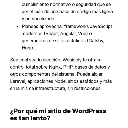
cumplimiento normativo o seguridad que se
benefician de una base de código más ligera
y personalizada.
Planeas aprovechar frameworks JavaScript
modernos (React, Angular, Vue) o
generadores de sitios estáticos (Gatsby,
Hugo).
Sea cual sea tu elección, Webinoly te ofrece
control total sobre Nginx, PHP, bases de datos y
otros componentes del sistema. Puede alojar
Laravel, aplicaciones Node, sitios estáticos y más
en la misma infraestructura, sin restricciones.
¿Por qué mi sitio de WordPress
es tan lento?