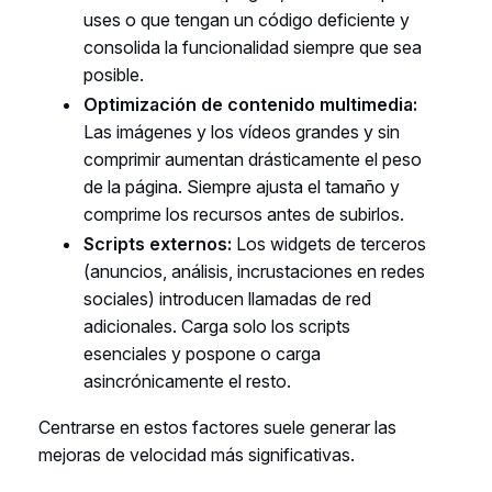
uses o que tengan un código deficiente y
consolida la funcionalidad siempre que sea
posible.
Optimización de contenido multimedia:
Las imágenes y los vídeos grandes y sin
comprimir aumentan drásticamente el peso
de la página. Siempre ajusta el tamaño y
comprime los recursos antes de subirlos.
Scripts externos:
Los widgets de terceros
(anuncios, análisis, incrustaciones en redes
sociales) introducen llamadas de red
adicionales. Carga solo los scripts
esenciales y pospone o carga
asincrónicamente el resto.
Centrarse en estos factores suele generar las
mejoras de velocidad más significativas.