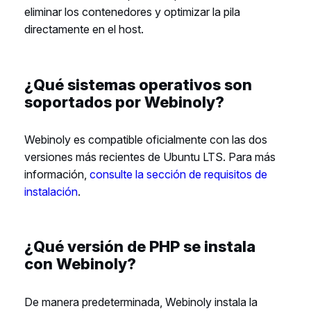
eliminar los contenedores y optimizar la pila
directamente en el host.
¿Qué sistemas operativos son
soportados por Webinoly?
Webinoly es compatible oficialmente con las dos
versiones más recientes de Ubuntu LTS. Para más
información,
consulte la sección de requisitos de
instalación
.
¿Qué versión de PHP se instala
con Webinoly?
De manera predeterminada, Webinoly instala la