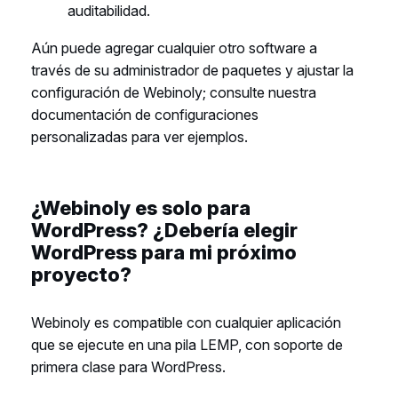
auditabilidad.
Aún puede agregar cualquier otro software a
través de su administrador de paquetes y ajustar la
configuración de Webinoly; consulte nuestra
documentación de configuraciones
personalizadas para ver ejemplos.
¿Webinoly es solo para
WordPress? ¿Debería elegir
WordPress para mi próximo
proyecto?
Webinoly es compatible con cualquier aplicación
que se ejecute en una pila LEMP, con soporte de
primera clase para WordPress.