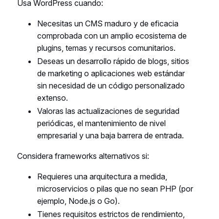
Usa WordPress cuando:
Necesitas un CMS maduro y de eficacia
comprobada con un amplio ecosistema de
plugins, temas y recursos comunitarios.
Deseas un desarrollo rápido de blogs, sitios
de marketing o aplicaciones web estándar
sin necesidad de un código personalizado
extenso.
Valoras las actualizaciones de seguridad
periódicas, el mantenimiento de nivel
empresarial y una baja barrera de entrada.
Considera frameworks alternativos si:
Requieres una arquitectura a medida,
microservicios o pilas que no sean PHP (por
ejemplo, Node.js o Go).
Tienes requisitos estrictos de rendimiento,