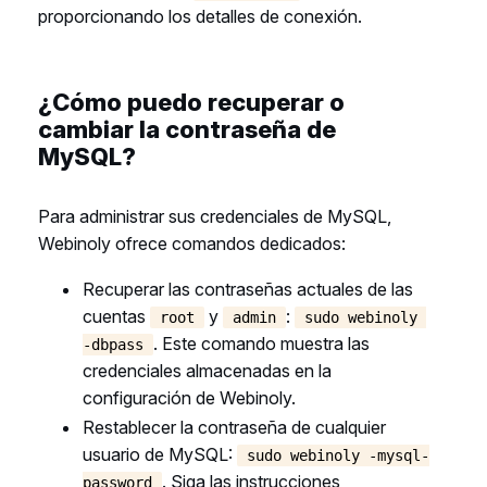
proporcionando los detalles de conexión.
¿Cómo puedo recuperar o
cambiar la contraseña de
MySQL?
Para administrar sus credenciales de MySQL,
Webinoly ofrece comandos dedicados:
Recuperar las contraseñas actuales de las
cuentas
y
:
root
admin
sudo webinoly 
. Este comando muestra las
-dbpass
credenciales almacenadas en la
configuración de Webinoly.
Restablecer la contraseña de cualquier
usuario de MySQL:
sudo webinoly -mysql-
. Siga las instrucciones
password