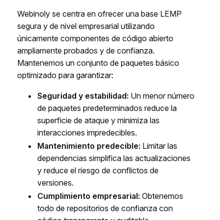
Webinoly se centra en ofrecer una base LEMP
segura y de nivel empresarial utilizando
únicamente componentes de código abierto
ampliamente probados y de confianza.
Mantenemos un conjunto de paquetes básico
optimizado para garantizar:
Seguridad y estabilidad:
Un menor número
de paquetes predeterminados reduce la
superficie de ataque y minimiza las
interacciones impredecibles.
Mantenimiento predecible:
Limitar las
dependencias simplifica las actualizaciones
y reduce el riesgo de conflictos de
versiones.
Cumplimiento empresarial:
Obtenemos
todo de repositorios de confianza con