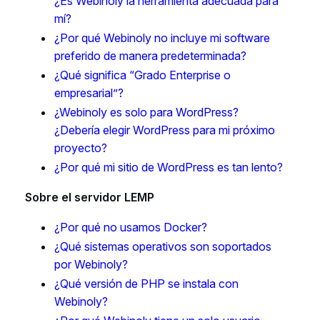
¿Es Webinoly la herramienta adecuada para
mí?
¿Por qué Webinoly no incluye mi software
preferido de manera predeterminada?
¿Qué significa “Grado Enterprise o
empresarial”?
¿Webinoly es solo para WordPress?
¿Debería elegir WordPress para mi próximo
proyecto?
¿Por qué mi sitio de WordPress es tan lento?
Sobre el servidor LEMP
¿Por qué no usamos Docker?
¿Qué sistemas operativos son soportados
por Webinoly?
¿Qué versión de PHP se instala con
Webinoly?