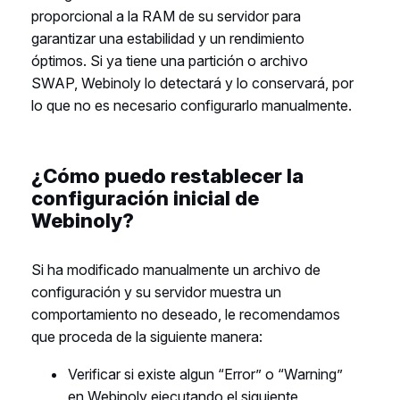
proporcional a la RAM de su servidor para
garantizar una estabilidad y un rendimiento
óptimos. Si ya tiene una partición o archivo
SWAP, Webinoly lo detectará y lo conservará, por
lo que no es necesario configurarlo manualmente.
¿Cómo puedo restablecer la
configuración inicial de
Webinoly?
Si ha modificado manualmente un archivo de
configuración y su servidor muestra un
comportamiento no deseado, le recomendamos
que proceda de la siguiente manera:
Verificar si existe algun “Error” o “Warning”
en Webinoly ejecutando el siguiente