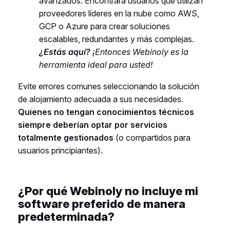
avanzados. Encontrará usuarios que utilizan
proveedores líderes en la nube como AWS,
GCP o Azure para crear soluciones
escalables, redundantes y más complejas.
¿Estás aquí?
¡Entonces Webinoly es la
herramienta ideal para usted!
Evite errores comunes seleccionando la solución
de alojamiento adecuada a sus necesidades.
Quienes no tengan conocimientos técnicos
siempre deberían optar por servicios
totalmente gestionados
(o compartidos para
usuarios principiantes).
¿Por qué Webinoly no incluye mi
software preferido de manera
predeterminada?