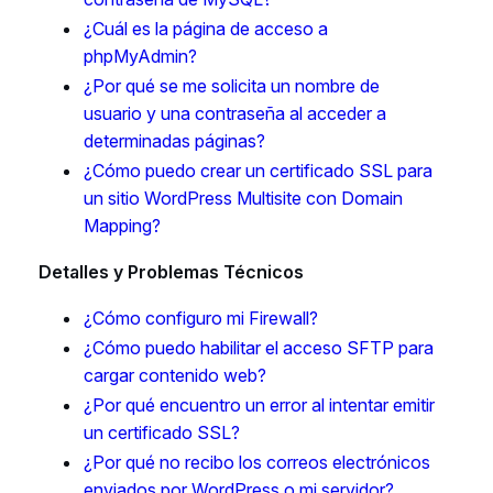
¿Cuál es la página de acceso a
phpMyAdmin?
¿Por qué se me solicita un nombre de
usuario y una contraseña al acceder a
determinadas páginas?
¿Cómo puedo crear un certificado SSL para
un sitio WordPress Multisite con Domain
Mapping?
Detalles y Problemas Técnicos
¿Cómo configuro mi Firewall?
¿Cómo puedo habilitar el acceso SFTP para
cargar contenido web?
¿Por qué encuentro un error al intentar emitir
un certificado SSL?
¿Por qué no recibo los correos electrónicos
enviados por WordPress o mi servidor?