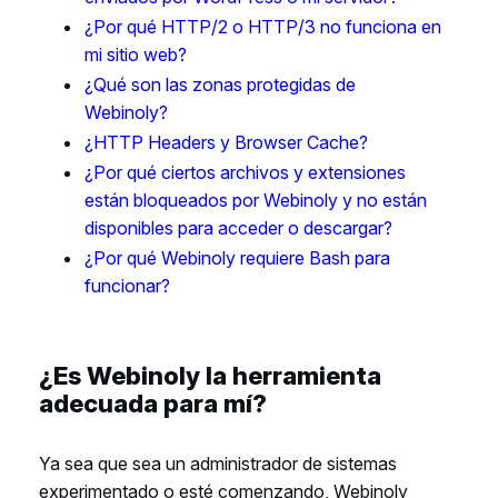
¿Por qué HTTP/2 o HTTP/3 no funciona en
mi sitio web?
¿Qué son las zonas protegidas de
Webinoly?
¿HTTP Headers y Browser Cache?
¿Por qué ciertos archivos y extensiones
están bloqueados por Webinoly y no están
disponibles para acceder o descargar?
¿Por qué Webinoly requiere Bash para
funcionar?
¿Es Webinoly la herramienta
adecuada para mí?
Ya sea que sea un administrador de sistemas
experimentado o esté comenzando, Webinoly