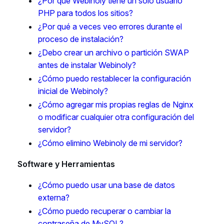
¿Por qué Webinoly tiene un solo usuario
PHP para todos los sitios?
¿Por qué a veces veo errores durante el
proceso de instalación?
¿Debo crear un archivo o partición SWAP
antes de instalar Webinoly?
¿Cómo puedo restablecer la configuración
inicial de Webinoly?
¿Cómo agregar mis propias reglas de Nginx
o modificar cualquier otra configuración del
servidor?
¿Cómo elimino Webinoly de mi servidor?
Software y Herramientas
¿Cómo puedo usar una base de datos
externa?
¿Cómo puedo recuperar o cambiar la
contraseña de MySQL?