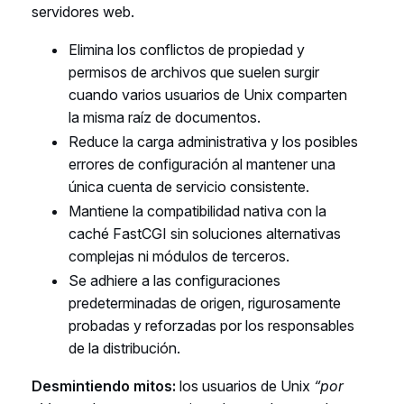
servidores web.
Elimina los conflictos de propiedad y
permisos de archivos que suelen surgir
cuando varios usuarios de Unix comparten
la misma raíz de documentos.
Reduce la carga administrativa y los posibles
errores de configuración al mantener una
única cuenta de servicio consistente.
Mantiene la compatibilidad nativa con la
caché FastCGI sin soluciones alternativas
complejas ni módulos de terceros.
Se adhiere a las configuraciones
predeterminadas de origen, rigurosamente
probadas y reforzadas por los responsables
de la distribución.
Desmintiendo mitos:
los usuarios de Unix
“por